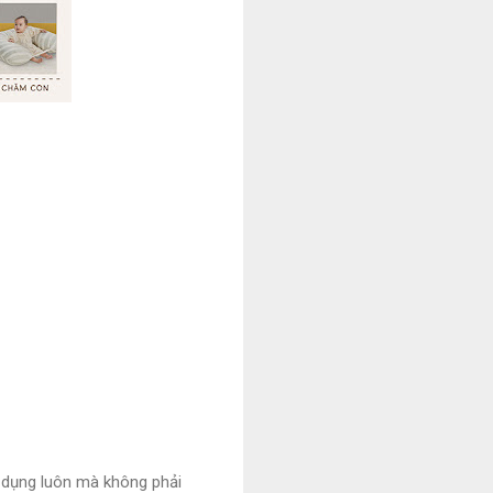
ử dụng luôn mà không phải