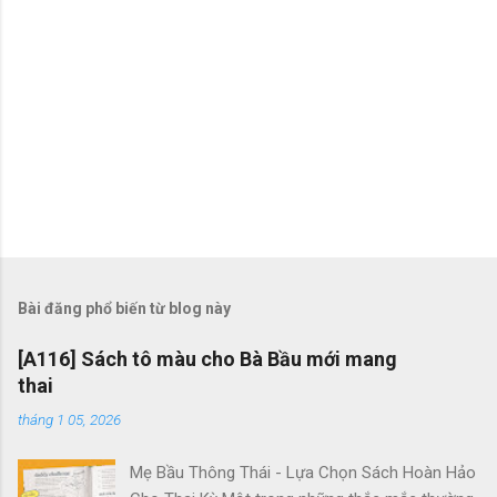
Bài đăng phổ biến từ blog này
[A116] Sách tô màu cho Bà Bầu mới mang
thai
tháng 1 05, 2026
Mẹ Bầu Thông Thái - Lựa Chọn Sách Hoàn Hảo