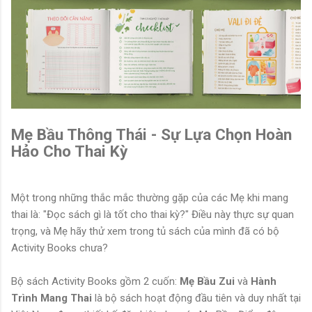
Mẹ Bầu Thông Thái - Sự Lựa Chọn Hoàn
Hảo Cho Thai Kỳ
Một trong những thắc mắc thường gặp của các Mẹ khi mang
thai là: "Đọc sách gì là tốt cho thai kỳ?" Điều này thực sự quan
trọng, và Mẹ hãy thử xem trong tủ sách của mình đã có bộ
Activity Books chưa?
Bộ sách Activity Books gồm 2 cuốn:
Mẹ Bầu Zui
và
Hành
Trình Mang Thai
là bộ sách hoạt động đầu tiên và duy nhất tại