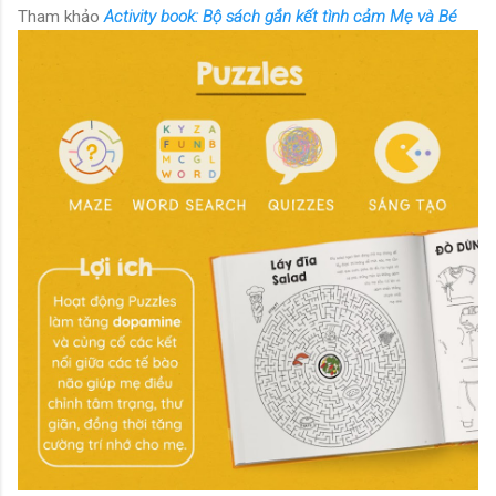
Tham khảo
Activity book: Bộ sách gắn kết tình cảm Mẹ và Bé