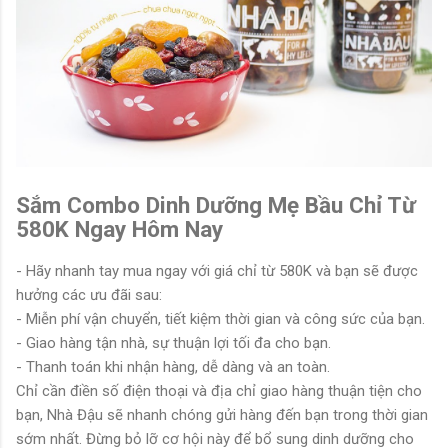
Sắm Combo Dinh Dưỡng Mẹ Bầu Chỉ Từ
580K Ngay Hôm Nay
- Hãy nhanh tay mua ngay với giá chỉ từ 580K và bạn sẽ được
hưởng các ưu đãi sau:
- Miễn phí vận chuyển, tiết kiệm thời gian và công sức của bạn.
- Giao hàng tận nhà, sự thuận lợi tối đa cho bạn.
- Thanh toán khi nhận hàng, dễ dàng và an toàn.
Chỉ cần điền số điện thoại và địa chỉ giao hàng thuận tiện cho
bạn, Nhà Đậu sẽ nhanh chóng gửi hàng đến bạn trong thời gian
sớm nhất. Đừng bỏ lỡ cơ hội này để bổ sung dinh dưỡng cho