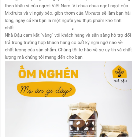
theo khẩu vị của người Việt Nam. Vị chua chua ngọt ngọt của
Mixfruits và vị ngậy béo, giòn thơm của Mixnuts sẽ làm bạn hài
lòng, ngay cả khi bạn là một người yêu thực phẩm khó tính
nhất.
Nhà Đậu cam kết "vàng" với khách hàng và sẵn sàng hỗ trợ đổi
trả trong trường hợp khách hàng có bất kỳ nghi ngờ nào về
chất lượng của sản phẩm. Chúng tôi tự hào về sự uy tín và chất
lượng mà chúng tôi mang đến cho bạn.