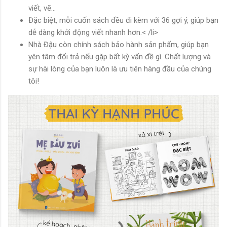
viết, vẽ...
Đặc biệt, mỗi cuốn sách đều đi kèm với 36 gợi ý, giúp bạn
dễ dàng khởi động viết nhanh hơn.< /li>
Nhà Đậu còn chính sách bảo hành sản phẩm, giúp bạn
yên tâm đổi trả nếu gặp bất kỳ vấn đề gì. Chất lượng và
sự hài lòng của bạn luôn là ưu tiên hàng đầu của chúng
tôi!