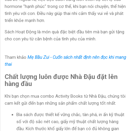
hormone "hạnh phúc" trong cơ thể, khi bạn nói chuyện, thể hiện
tình yêu với con. Điều này giúp thai nhi cảm thấy vui vẻ và phát
triển khỏe mạnh hơn.
Sách Hoạt Động là món quà đặc biệt đầu tiên mà bạn gửi tặng
cho con yêu từ căn bệnh của tình yêu của mình.
Tham khảo
Mẹ Bầu Zui - Cuốn sách nhất định nên đọc khi mang
thai
Chất lượng luôn được Nhà Đậu đặt lên
hàng đầu
Khi bạn chọn mua combo Activity Books từ Nhà Đậu, chúng tôi
cam kết gửi đến bạn những sản phẩm chất lượng tốt nhất:
Bìa sách được thiết kế vững chắc, tàn phá, in ấn kỹ thuật
số với độ sắc nét cao, giấy mỹ thuật chất lượng hàng
đầu. Kích thước khổ giấy lớn để bạn có đủ không gian